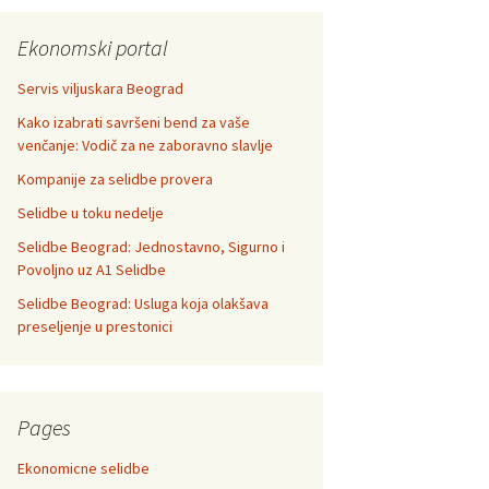
Ekonomski portal
Servis viljuskara Beograd
Kako izabrati savršeni bend za vaše
venčanje: Vodič za ne zaboravno slavlje
Kompanije za selidbe provera
Selidbe u toku nedelje
Selidbe Beograd: Jednostavno, Sigurno i
Povoljno uz A1 Selidbe
Selidbe Beograd: Usluga koja olakšava
preseljenje u prestonici
Pages
Ekonomicne selidbe