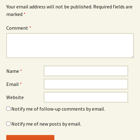
Your email address will not be published.
Required fields are
marked
*
Comment
*
Name
*
Email
*
Website
Notify me of follow-up comments by email.
Notify me of new posts by email.