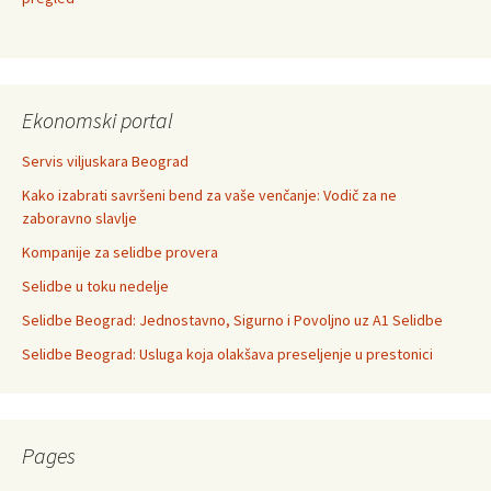
Ekonomski portal
Servis viljuskara Beograd
Kako izabrati savršeni bend za vaše venčanje: Vodič za ne
zaboravno slavlje
Kompanije za selidbe provera
Selidbe u toku nedelje
Selidbe Beograd: Jednostavno, Sigurno i Povoljno uz A1 Selidbe
Selidbe Beograd: Usluga koja olakšava preseljenje u prestonici
Pages