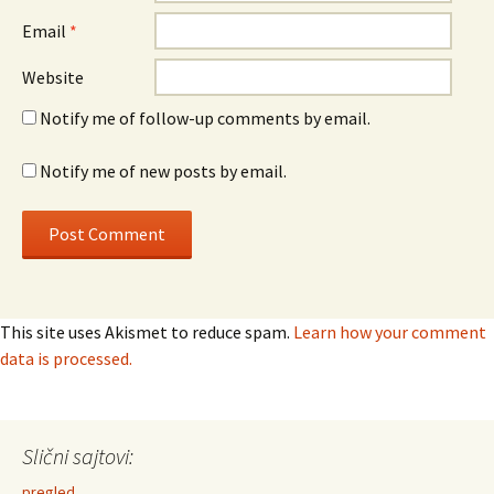
Email
*
Website
Notify me of follow-up comments by email.
Notify me of new posts by email.
This site uses Akismet to reduce spam.
Learn how your comment
data is processed.
Slični sajtovi:
pregled