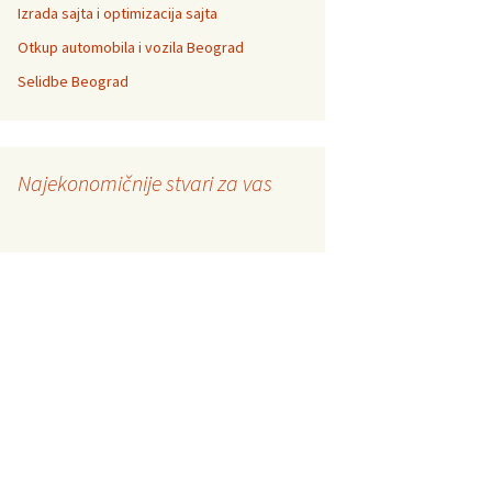
Izrada sajta i optimizacija sajta
Otkup automobila i vozila Beograd
Selidbe Beograd
Najekonomičnije stvari za vas