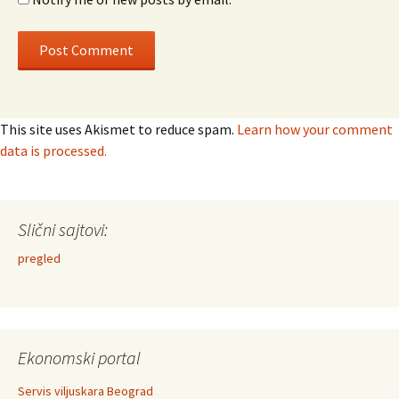
This site uses Akismet to reduce spam.
Learn how your comment
data is processed.
Slični sajtovi:
pregled
Ekonomski portal
Servis viljuskara Beograd